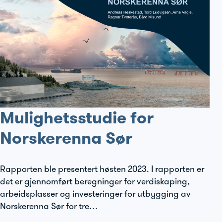
Mulighetsstudie for
Norskerenna Sør
Rapporten ble presentert høsten 2023. I rapporten er
det er gjennomført beregninger for verdiskaping,
arbeidsplasser og investeringer for utbygging av
Norskerenna Sør for tre…