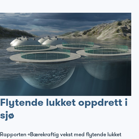
Flytende lukket oppdrett i
sjø
Rapporten «Bærekraftig vekst med flytende lukket