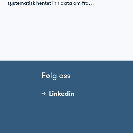
systematisk hentet inn data om fra…
Følg oss
Linkedin