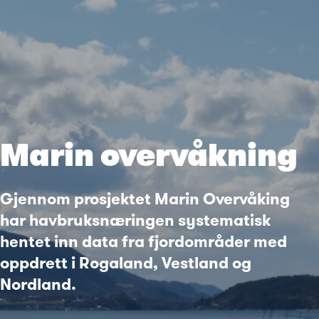
Marin overvåkning
Gjennom prosjektet Marin Overvåking
har havbruksnæringen systematisk
hentet inn data fra fjordområder med
oppdrett i Rogaland, Vestland og
Nordland.