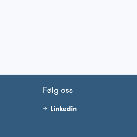
Følg oss
Linkedin